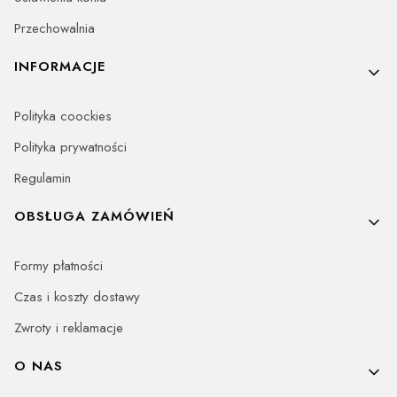
Przechowalnia
INFORMACJE
Polityka coockies
Polityka prywatności
Regulamin
OBSŁUGA ZAMÓWIEŃ
Formy płatności
Czas i koszty dostawy
Zwroty i reklamacje
O NAS