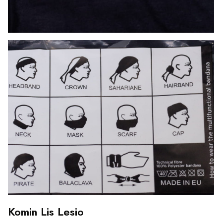
Komin Lis Lesio