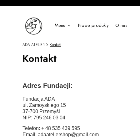
Menu
Nowe produkty
O nas
ADA ATELIER
Kontakt
Kontakt
Adres Fundacji:
Fundacja ADA
ul. Zamoyskiego 15
37-700 Przemyśl
NIP: 795 246 03 04
Telefon: + 48 535 439 595
Email: adaateliershop@gmail.com