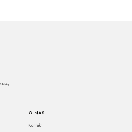
olityką
O NAS
Kontakt