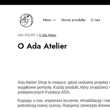
Menu
Nowe produkty
O nas
ADA ATELIER
O Ada Atelier
O Ada Atelier
Ada Atelier Shop to miejsce, gdzie unikalne projekty 
wyjątkowe pomysły. Każdy produkt, który znajdziesz 
podopiecznych Fundacji ADA.
Kupując u nas, wspierasz leczenie, rehabilitację i r
potrzebują nowej szansy. Ratujemy zwierzęta domowe