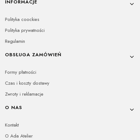
INFORMACJE
Polityka coockies
Polityka prywatności
Regulamin
OBSŁUGA ZAMÓWIEŃ
Formy płatności
Czas i koszty dostawy
Zwroty i reklamacje
O NAS
Kontakt
O Ada Atelier