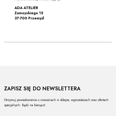
ADA ATELIER
Zamoyskiego 15
37-700 Przemyśl
ZAPISZ SIĘ DO NEWSLETTERA
Otrzymuj powiadomienia o nowościach w sklepie, wyprzedażach oraz ofertach
specjalnych. Bądź na bieżąco!