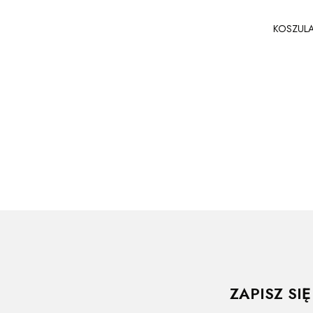
KOSZULA
ZAPISZ SI