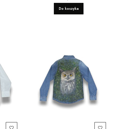
Do koszyka