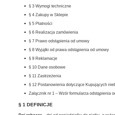
§ 3 Wymogi techniczne
§ 4 Zakupy w Sklepie
§ 5 Płatności
§ 6 Realizacja zamówienia
§ 7 Prawo odstąpienia od umowy
§ 8 Wyjątki od prawa odstąpienia od umowy
§ 9 Reklamacje
§ 10 Dane osobowe
§ 11 Zastrzeżenia
§ 12 Postanowienia dotyczące Kupujących ni
Załącznik nr 1 – Wzór formularza odstąpienia
§ 1 DEFINICJE