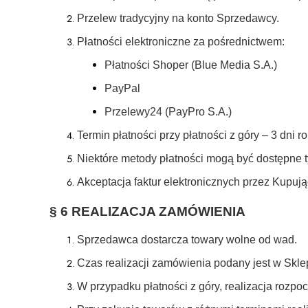
Przelew tradycyjny na konto Sprzedawcy.
Płatności elektroniczne za pośrednictwem:
Płatności Shoper (Blue Media S.A.)
PayPal
Przelewy24 (PayPro S.A.)
Termin płatności przy płatności z góry – 3 dni r
Niektóre metody płatności mogą być dostępne 
Akceptacja faktur elektronicznych przez Kupuj
§ 6 REALIZACJA ZAMÓWIENIA
Sprzedawca dostarcza towary wolne od wad.
Czas realizacji zamówienia podany jest w Skle
W przypadku płatności z góry, realizacja rozpo