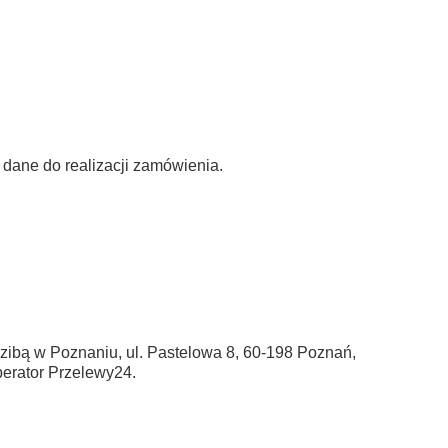
 dane do realizacji zamówienia.
zibą w Poznaniu, ul. Pastelowa 8, 60-198 Poznań,
rator Przelewy24.